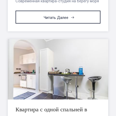
Современная квартира-студия на берегу моря
Читать Далее
Квартира с одной спальней в