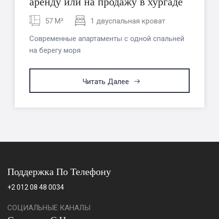
аренду или на продажу в хургаде
57 M²
1 двуспальная кроват
Современные апартаменты с одной спальней
на берегу моря
Читать Далее
Поддержка По Телефону
+2 012 08 48 0034
СОЦИАЛЬНЫЕ КАНАЛЫ