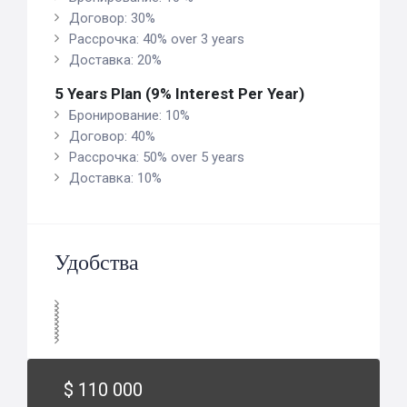
Договор: 30%
Рассрочка: 40% over 3 years
Доставка: 20%
5 Years Plan (9% Interest Per Year)
Бронирование: 10%
Договор: 40%
Рассрочка: 50% over 5 years
Доставка: 10%
Удобства
$ 110 000