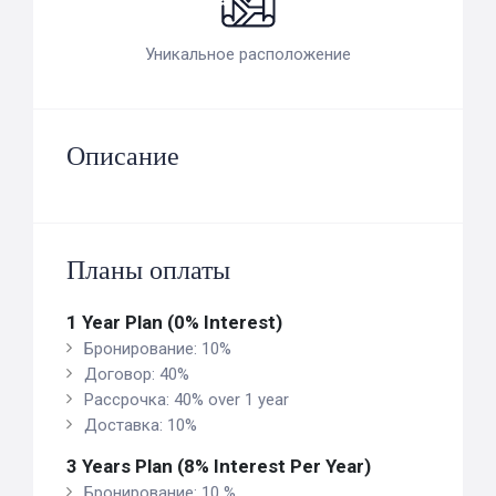
Уникальное расположение
Описание
Планы оплаты
1 Year Plan (0% Interest)
Бронирование: 10%
Договор: 40%
Рассрочка: 40% over 1 year
Доставка: 10%
3 Years Plan (8% Interest Per Year)
Бронирование: 10 %