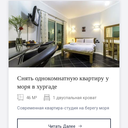
Снять однокомнатную квартиру у
моря в хургаде
46 M²
1 двуспальная кроват
Современная квартира-студия на берегу моря
Читать Далее