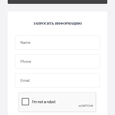
ЗАПРОСИТЬ ИНФОРМАЦИЮ